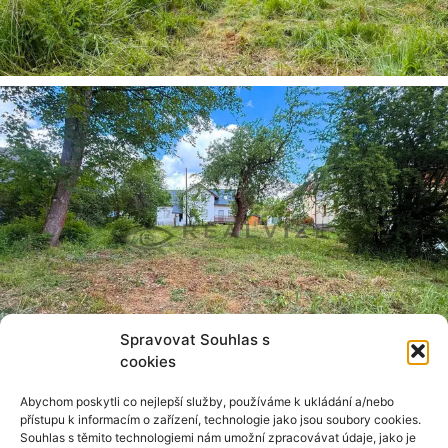
Spravovat Souhlas s
cookies
Abychom poskytli co nejlepší služby, používáme k ukládání a/nebo
přístupu k informacím o zařízení, technologie jako jsou soubory cookies.
Souhlas s těmito technologiemi nám umožní zpracovávat údaje, jako je