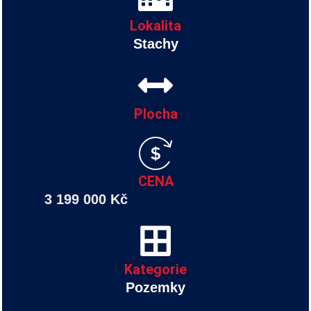
Lokalita
Stachy
Plocha
CENA
3 199 000 Kč
Kategorie
Pozemky