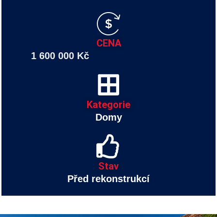
CENA
1 600 000 Kč
Kategorie
Domy
Stav
Před rekonstrukcí