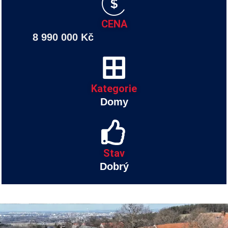
CENA
8 990 000 Kč
Kategorie
Domy
Stav
Dobrý