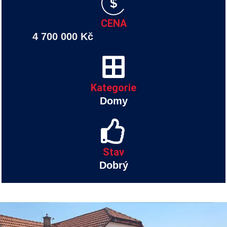
CENA
4 700 000 Kč
Kategorie
Domy
Stav
Dobrý