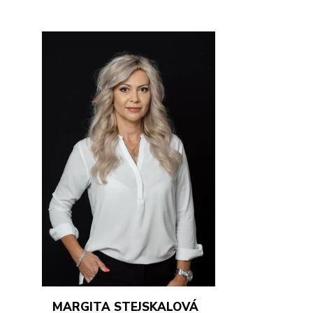
MARGITA STEJSKALOVÁ