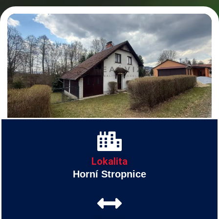
Lokalita
Horní Stropnice