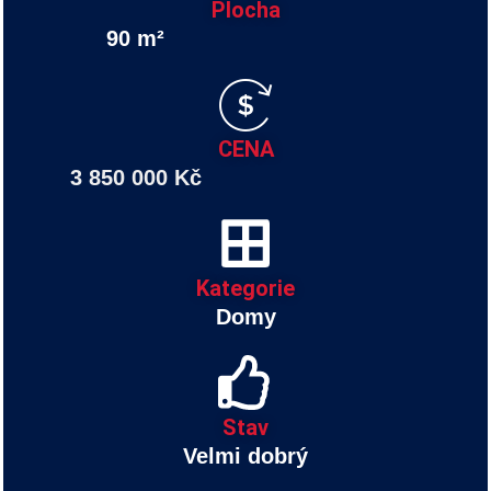
Plocha
90 m²
CENA
3 850 000 Kč
Kategorie
Domy
Stav
Velmi dobrý