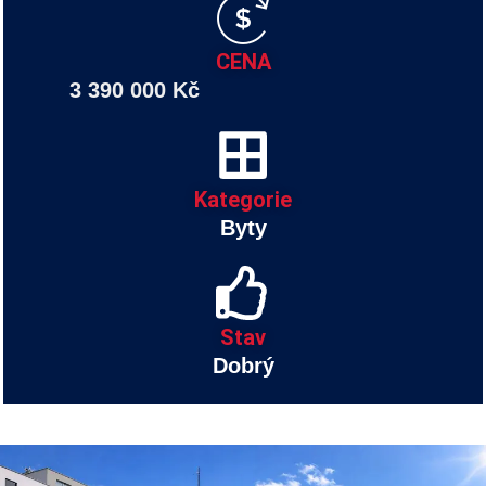
CENA
3 390 000 Kč
Kategorie
Byty
Stav
Dobrý