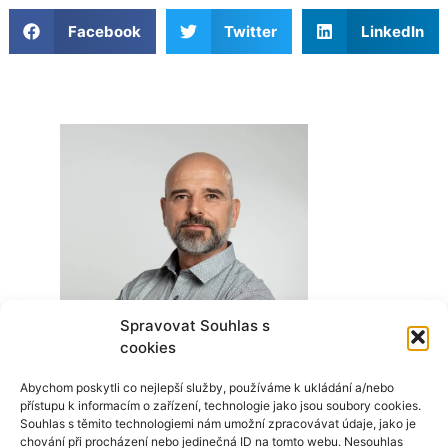
Facebook
Twitter
LinkedIn
Spravovat Souhlas s
cookies
Abychom poskytli co nejlepší služby, používáme k ukládání a/nebo
přístupu k informacím o zařízení, technologie jako jsou soubory cookies.
Souhlas s těmito technologiemi nám umožní zpracovávat údaje, jako je
chování při procházení nebo jedinečná ID na tomto webu. Nesouhlas