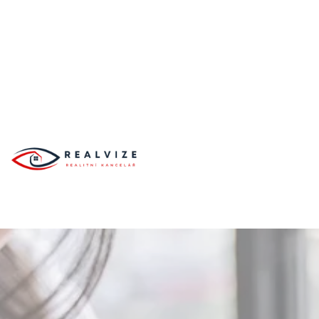
Úvod
NEMOVITOSTI