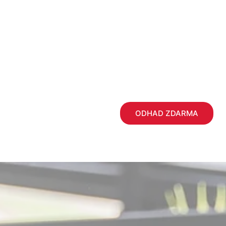
BLOG
KONTAKTY
ODHAD ZDARMA